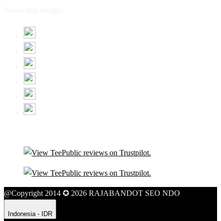
Share this design:
@Copyright 2014 ✪ 2026 RAJABANDOT SEO NDO
Indonesia - IDR