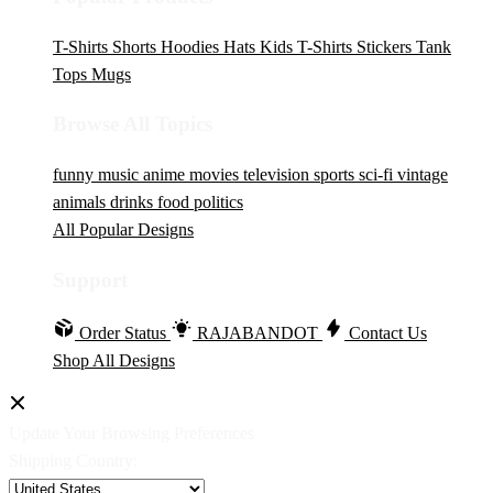
T-Shirts
Shorts
Hoodies
Hats
Kids T-Shirts
Stickers
Tank
Tops
Mugs
Browse All Topics
funny
music
anime
movies
television
sports
sci-fi
vintage
animals
drinks
food
politics
All Popular Designs
Support
Order Status
RAJABANDOT
Contact Us
Shop All Designs
Update Your Browsing Preferences
Shipping Country: