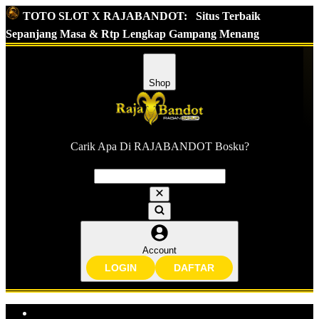
TOTO SLOT X RAJABANDOT:
Situs Terbaik
Sepanjang Masa & Rtp Lengkap Gampang Menang
Shop
Carik Apa Di RAJABANDOT Bosku?
Account
LOGIN
DAFTAR
Explore Categories