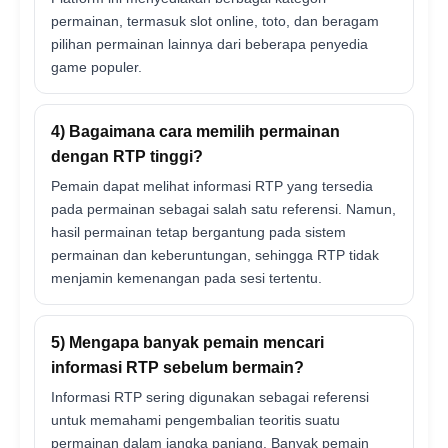
permainan, termasuk slot online, toto, dan beragam
pilihan permainan lainnya dari beberapa penyedia
game populer.
4) Bagaimana cara memilih permainan
dengan RTP tinggi?
Pemain dapat melihat informasi RTP yang tersedia
pada permainan sebagai salah satu referensi. Namun,
hasil permainan tetap bergantung pada sistem
permainan dan keberuntungan, sehingga RTP tidak
menjamin kemenangan pada sesi tertentu.
5) Mengapa banyak pemain mencari
informasi RTP sebelum bermain?
Informasi RTP sering digunakan sebagai referensi
untuk memahami pengembalian teoritis suatu
permainan dalam jangka panjang. Banyak pemain