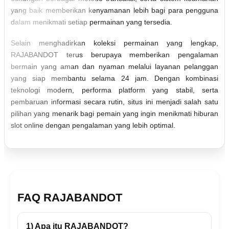
yang baik memberikan kenyamanan lebih bagi para pengguna
dalam menikmati setiap permainan yang tersedia.
Selain menghadirkan koleksi permainan yang lengkap,
RAJABANDOT terus berupaya memberikan pengalaman
bermain yang aman dan nyaman melalui layanan pelanggan
yang siap membantu selama 24 jam. Dengan kombinasi
teknologi modern, performa platform yang stabil, serta
pembaruan informasi secara rutin, situs ini menjadi salah satu
pilihan yang menarik bagi pemain yang ingin menikmati hiburan
slot online dengan pengalaman yang lebih optimal.
FAQ RAJABANDOT
1) Apa itu RAJABANDOT?