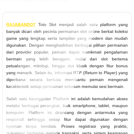
RAJABANDOT
Toto Slot menjadi salah satu platform yang
banyak dicari oleh pecinta permainan slot online berkat koleksi
game yang lengkap serta tampilan yang modern dan mudah
digunakan. Dengan menghadirkan berbagai pilihan permainan
dari provider populer, pemain dapat menikmati pengalaman
bermain yang lebih beragam, mulai dari slot bertema
petualangan, mitologi, hingga slot klasik dengan fitur bonus
yang menarik. Selain itu, informasi RTP (Return to Player) yang
diperbarui secara berkala membantu pemain mengenali
karakteristik setiap permainan sebelum memulai sesi bermain.
Salah satu keunggulan Platform ini adalah kemudahan akses
melalui berbagai perangkat, baik smartphone, tablet, maupun
komputer. Platform ini dirancang dengan antarmuka yang
responsif sehingga setiap fitur dapat digunakan dengan
nyaman tanpa kendala. Proses registrasi yang praktis,
dukungan berbagai metode transaksi, serta sistem keamanan