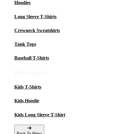
Hoodies
Long Sleeve T-Shirts
Crewneck Sweatshirts
Tank Tops
Baseball T-Shirts
Kids Apparel
Kids T-Shirts
Kids Hoodie
Kids Long Sleeve T-Shirt
Back To Menu