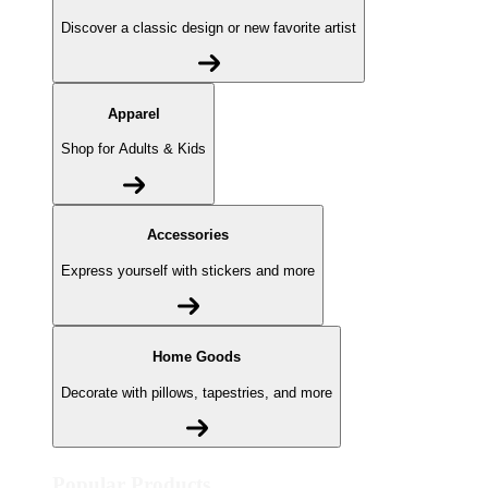
Discover a classic design or new favorite artist
Apparel
Shop for Adults & Kids
Accessories
Express yourself with stickers and more
Home Goods
Decorate with pillows, tapestries, and more
Popular Products