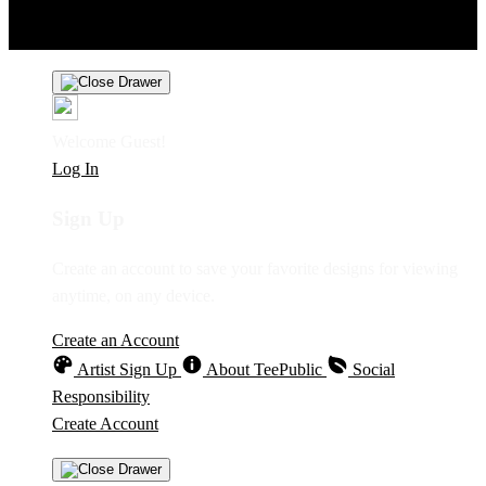
Product Safety
Intellectual Property Policy
CA: Do Not Sell My
Personal Information
Privacy Policy
Terms
Welcome Guest!
Log In
Sign Up
Create an account to save your favorite designs for viewing
anytime, on any device.
Create an Account
Artist Sign Up
About TeePublic
Social
Responsibility
Create Account