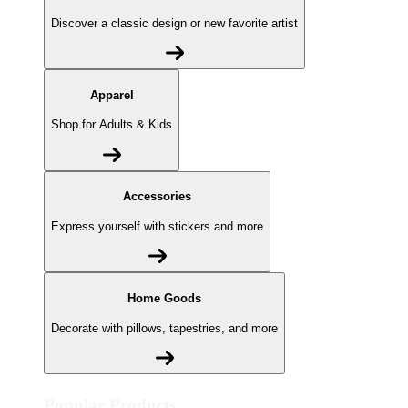
Discover a classic design or new favorite artist
Apparel
Shop for Adults & Kids
Accessories
Express yourself with stickers and more
Home Goods
Decorate with pillows, tapestries, and more
Popular Products