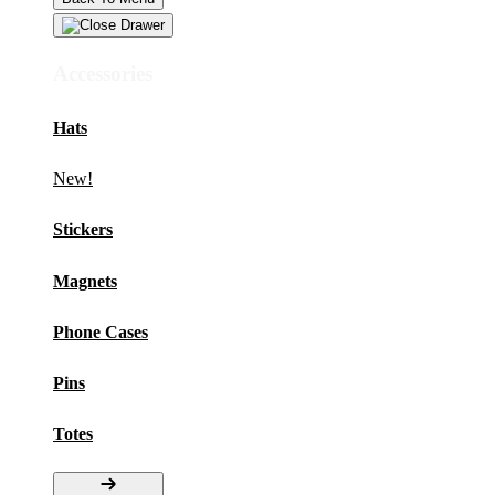
Accessories
Hats
New!
Stickers
Magnets
Phone Cases
Pins
Totes