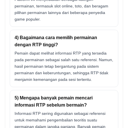
permainan, termasuk slot online, toto, dan beragam
pilihan permainan lainnya dari beberapa penyedia
game populer.
4) Bagaimana cara memilih permainan
dengan RTP tinggi?
Pemain dapat melihat informasi RTP yang tersedia
pada permainan sebagai salah satu referensi. Namun,
hasil permainan tetap bergantung pada sistem
permainan dan keberuntungan, sehingga RTP tidak
menjamin kemenangan pada sesi tertentu.
5) Mengapa banyak pemain mencari
informasi RTP sebelum bermain?
Informasi RTP sering digunakan sebagai referensi
untuk memahami pengembalian teoritis suatu
permainan dalam jangka panjang. Banyak pemain