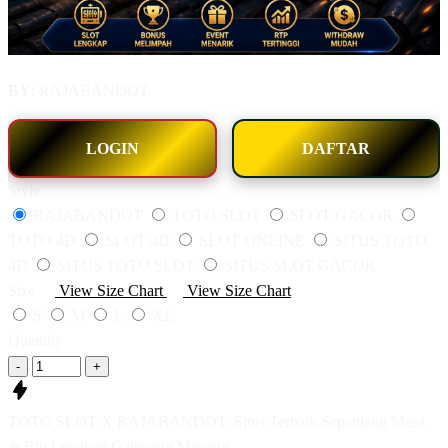
BY:
RAJABANDOT.
LOGIN
DAFTAR
Style
RAJABANDOT
TOTO SLOT
SLOT GACOR
TOTO 4D
SLOT 4D
SLOT ONLINE
SITUS TOTO
4D
SITUS TOTO SLOT
SITUS SLOT GACOR
Size
View Size Chart
View Size Chart
S
M
L
XL
Quantity
-
+
TOTO SLOT X RAJABANDOT: Situs Terbaik Sepanjang Masa
& Rtp Lengkap Gampang Menang