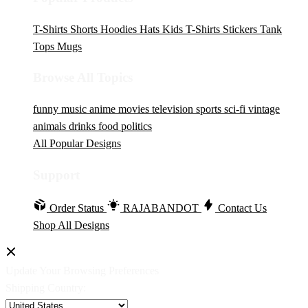
T-Shirts
Shorts
Hoodies
Hats
Kids T-Shirts
Stickers
Tank
Tops
Mugs
Browse All Topics
funny
music
anime
movies
television
sports
sci-fi
vintage
animals
drinks
food
politics
All Popular Designs
Support
Order Status
RAJABANDOT
Contact Us
Shop All Designs
Update Your Browsing Preferences
Shipping Country: