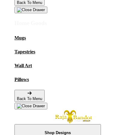
Back To Menu
Home Goods
Mugs
Tapestries
Wall Art
Pillows
Back To Menu
Shop Designs